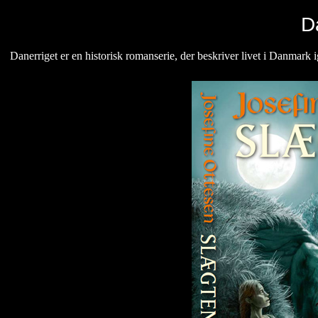
D
Danerriget er en historisk romanserie, der beskriver livet i Danmark